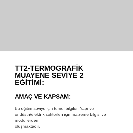
TT2-TERMOGRAFİK
MUAYENE SEVİYE 2
EĞİTİMİ:
AMAÇ VE KAPSAM:
Bu eğitim seviye için temel bilgiler, Yapı ve
endüstri/elektrik sektörleri için malzeme bilgisi ve
modüllerden
oluşmaktadır.